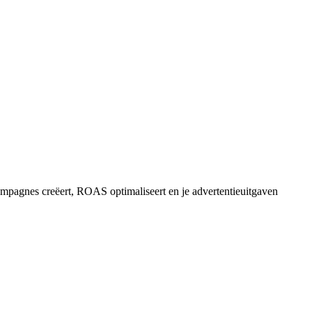
mpagnes creëert, ROAS optimaliseert en je advertentieuitgaven