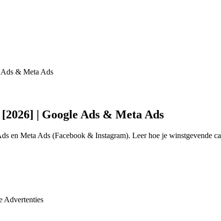
e Ads & Meta Ads
 [2026] | Google Ads & Meta Ads
 Ads en Meta Ads (Facebook & Instagram). Leer hoe je winstgevende ca
e Advertenties